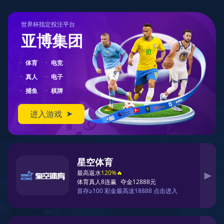
新闻视角
首页
新闻视角