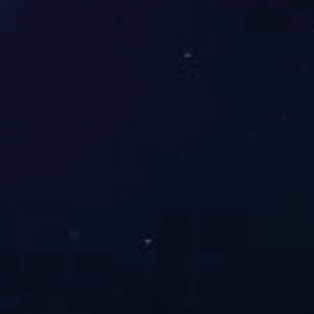
在南京排球队与深圳排球队的耐力对决中，两队展
现了高水平的竞技状态和顽强拼搏的精神，比赛不
仅是一场体育竞技的较量，更是团队协作、心理素
质和战术执行力的全面考验。本文将从四个方面深
入分析这场比赛后的反思：...